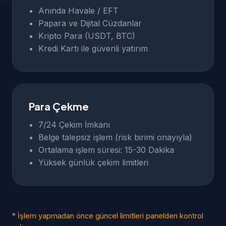
Anında Havale / EFT
Papara ve Dijital Cüzdanlar
Kripto Para (USDT, BTC)
Kredi Kartı ile güvenli yatırım
Para Çekme
7/24 Çekim İmkanı
Belge talepsiz işlem (risk birimi onayıyla)
Ortalama işlem süresi: 15-30 Dakika
Yüksek günlük çekim limitleri
* İşlem yapmadan önce güncel limitleri panelden kontrol