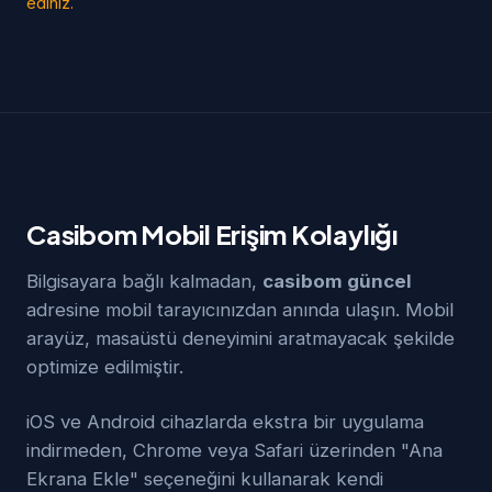
ediniz.
Casibom Mobil Erişim Kolaylığı
Bilgisayara bağlı kalmadan,
casibom güncel
adresine mobil tarayıcınızdan anında ulaşın. Mobil
arayüz, masaüstü deneyimini aratmayacak şekilde
optimize edilmiştir.
iOS ve Android cihazlarda ekstra bir uygulama
indirmeden, Chrome veya Safari üzerinden "Ana
Ekrana Ekle" seçeneğini kullanarak kendi