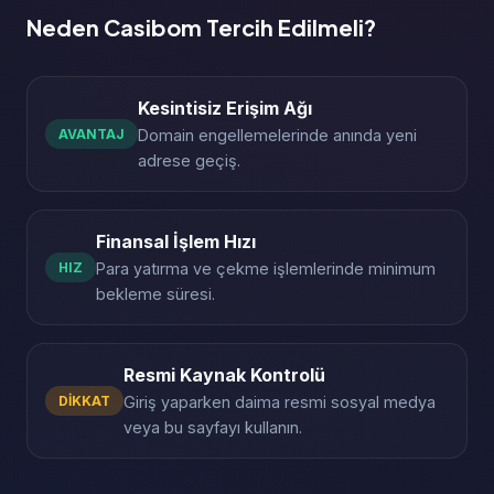
Neden Casibom Tercih Edilmeli?
Kesintisiz Erişim Ağı
AVANTAJ
Domain engellemelerinde anında yeni
adrese geçiş.
Finansal İşlem Hızı
HIZ
Para yatırma ve çekme işlemlerinde minimum
bekleme süresi.
Resmi Kaynak Kontrolü
DİKKAT
Giriş yaparken daima resmi sosyal medya
veya bu sayfayı kullanın.