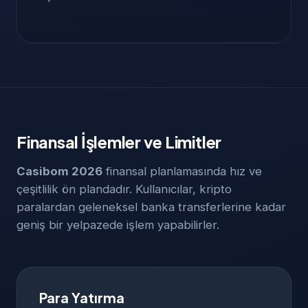
Finansal İşlemler ve Limitler
Casibom 2026
finansal planlamasında hız ve
çeşitlilik ön plandadır. Kullanıcılar, kripto
paralardan geleneksel banka transferlerine kadar
geniş bir yelpazede işlem yapabilirler.
Para Yatırma