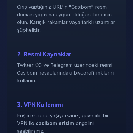
Giriş yaptığınız URL'in "Casibom" resmi
domain yapısına uygun olduğundan emin
olun. Karışık rakamlar veya farklı uzantılar
şüphelidir.
2. Resmi Kaynaklar
Twitter (X) ve Telegram üzerindeki resmi
Casibom hesaplarındaki biyografi linklerini
kullanın.
3. VPN Kullanımı
Erişim sorunu yaşıyorsanız, güvenilir bir
VPN ile
casibom erişim
engelini
aşabilirsiniz.